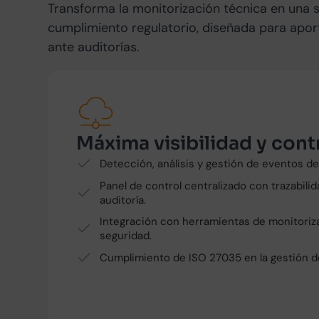
Transforma la monitorización técnica en una 
cumplimiento regulatorio, diseñada para aporta
ante auditorías.
Máxima visibilidad y cont
Detección, análisis y gestión de eventos de
Panel de control centralizado con trazabilid
auditoría.
Integración con herramientas de monitoriza
seguridad.
Cumplimiento de ISO 27035 en la gestión d