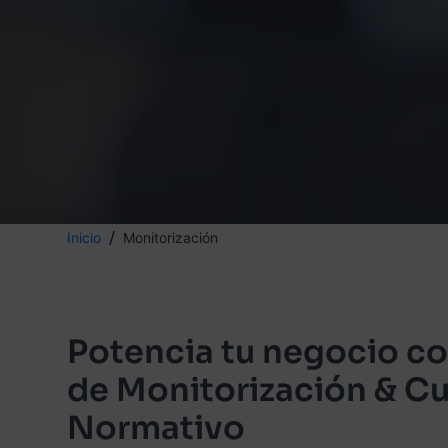
Inicio
Monitorización
Potencia tu negocio co
de Monitorización & C
Normativo