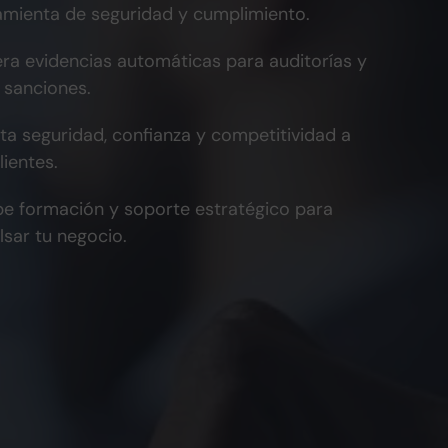
amienta de seguridad y cumplimiento.
ra evidencias automáticas para auditorías y
 sanciones.
ta seguridad, confianza y competitividad a
lientes.
be formación y soporte estratégico para
lsar tu negocio.