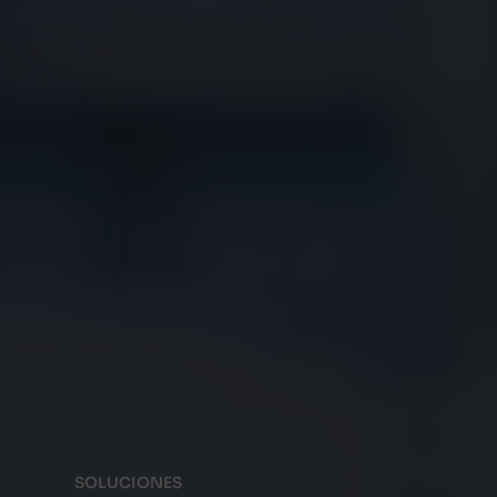
SOLUCIONES