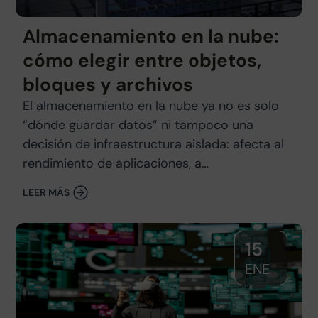
Almacenamiento en la nube:
cómo elegir entre objetos,
bloques y archivos
El almacenamiento en la nube ya no es solo
“dónde guardar datos” ni tampoco una
decisión de infraestructura aislada: afecta al
rendimiento de aplicaciones, a…
LEER MÁS
15
ENE