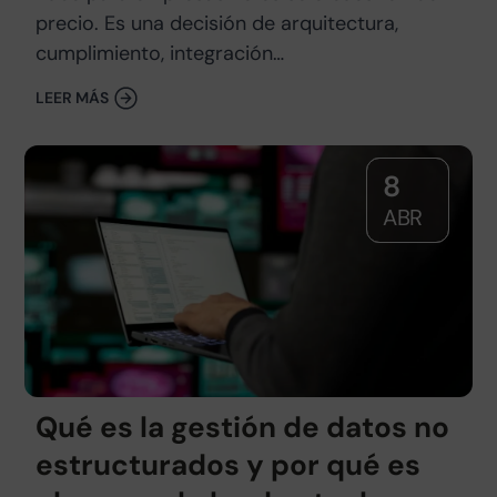
precio. Es una decisión de arquitectura,
cumplimiento, integración…
LEER MÁS
8
ABR
Qué es la gestión de datos no
estructurados y por qué es