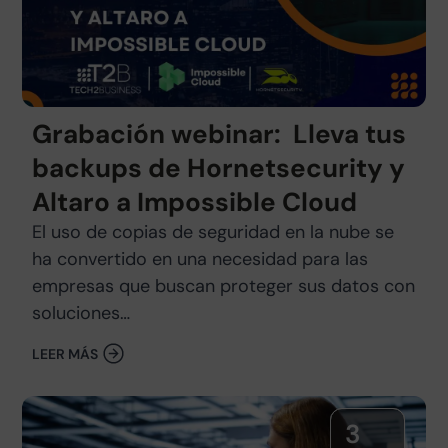
Grabación webinar: Lleva tus
backups de Hornetsecurity y
Altaro a Impossible Cloud
El uso de copias de seguridad en la nube se
ha convertido en una necesidad para las
empresas que buscan proteger sus datos con
soluciones…
LEER MÁS
3