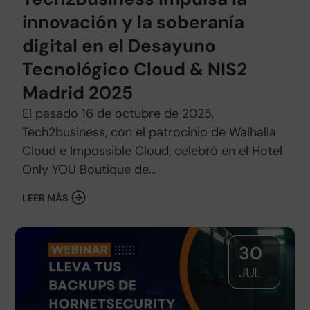
innovación y la soberanía
digital en el Desayuno
Tecnológico Cloud & NIS2
Madrid 2025
El pasado 16 de octubre de 2025,
Tech2business, con el patrocinio de Walhalla
Cloud e Impossible Cloud, celebró en el Hotel
Only YOU Boutique de…
LEER MÁS
30
JUL