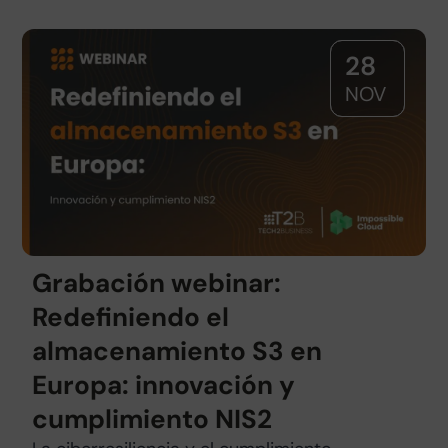
28
NOV
Grabación webinar:
Redefiniendo el
almacenamiento S3 en
Europa: innovación y
cumplimiento NIS2