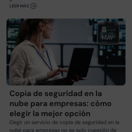
LEER MÁS
8
MAY
Copia de seguridad en la
nube para empresas: cómo
elegir la mejor opción
Elegir un servicio de copia de seguridad en la
nube para empresas no es solo cuestión de