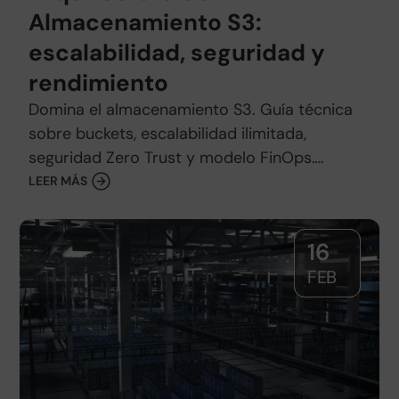
Almacenamiento S3:
escalabilidad, seguridad y
rendimiento
Domina el almacenamiento S3. Guía técnica
sobre buckets, escalabilidad ilimitada,
seguridad Zero Trust y modelo FinOps….
LEER MÁS
16
FEB