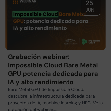
25
JUN
Grabación webinar:
Impossible Cloud Bare Metal
GPU potencia dedicada para
IA y alto rendimiento
Bare Metal GPU de Impossible Cloud:
descubre la infraestructura dedicada para
proyectos de IA, machine learning y HPC. Ve la
grabación del webinar….