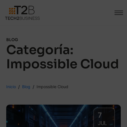
BLOG
Categoría:
Impossible Cloud
Inicio
Blog
Impossible Cloud
7
JUL