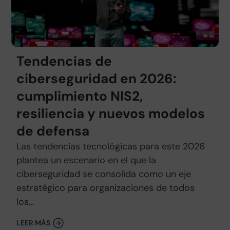
Tendencias de
ciberseguridad en 2026:
cumplimiento NIS2,
resiliencia y nuevos modelos
de defensa
Las tendencias tecnológicas para este 2026
plantea un escenario en el que la
ciberseguridad se consolida como un eje
estratégico para organizaciones de todos
los…
LEER MÁS