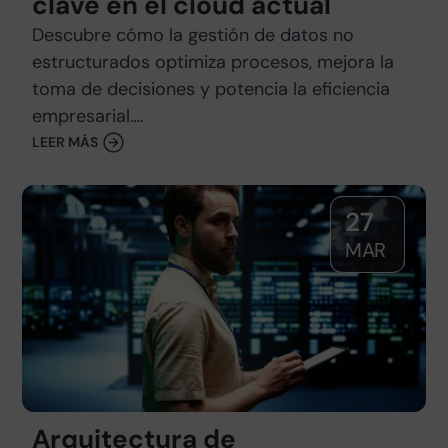
clave en el cloud actual
Descubre cómo la gestión de datos no
estructurados optimiza procesos, mejora la
toma de decisiones y potencia la eficiencia
empresarial….
LEER MÁS
27
MAR
Arquitectura de