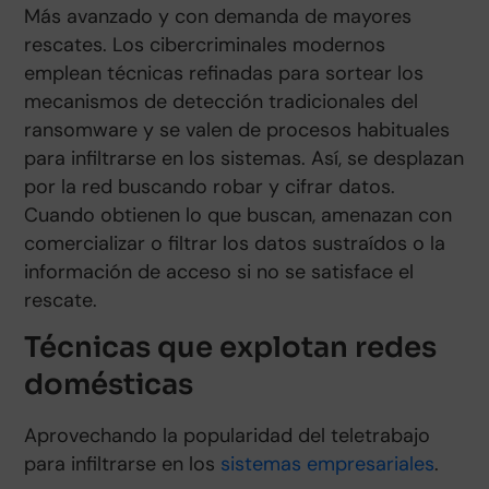
Más avanzado y con demanda de mayores
rescates. Los cibercriminales modernos
emplean técnicas refinadas para sortear los
mecanismos de detección tradicionales del
ransomware y se valen de procesos habituales
para infiltrarse en los sistemas. Así, se desplazan
por la red buscando robar y cifrar datos.
Cuando obtienen lo que buscan, amenazan con
comercializar o filtrar los datos sustraídos o la
información de acceso si no se satisface el
rescate.
Técnicas que explotan redes
domésticas
Aprovechando la popularidad del teletrabajo
para infiltrarse en los
sistemas empresariales
.