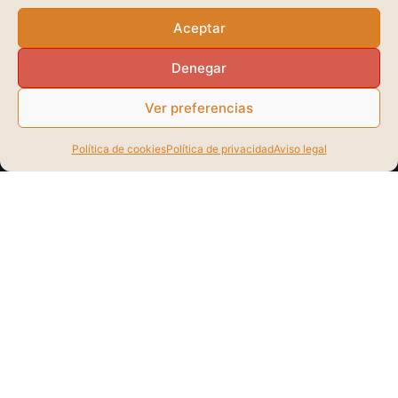
Aceptar
Denegar
Ver preferencias
Política de cookies
Política de privacidad
Aviso legal