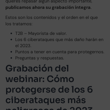
quieres repasar algún aspecto importante,
publicamos ahora su grabación íntegra
.
Estos son los contenidos y el orden en el que
los tratamos:
T2B – Mayorista de valor.
Los 6 ciberataques que más daño harán en
el 2023.
Puntos a tener en cuenta para protegernos.
Preguntas y respuestas.
Grabación del
webinar: Cómo
protegerse de los 6
ciberataques más