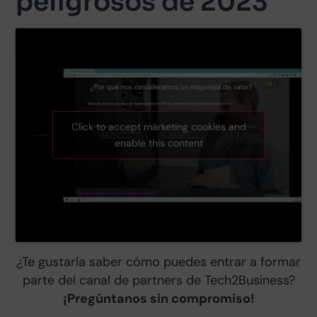
peligrosos de 2023
Click to accept márketing cookies and
enable this content
¿Te gustaría saber cómo puedes entrar a formar
parte del canal de partners de Tech2Business?
¡Pregúntanos sin compromiso!