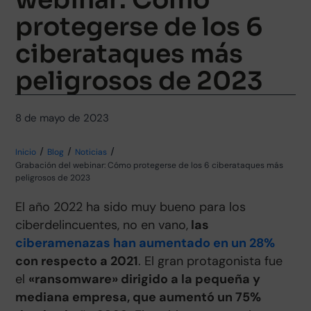
protegerse de los 6
ciberataques más
peligrosos de 2023
8 de mayo de 2023
Inicio
Blog
Noticias
Grabación del webinar: Cómo protegerse de los 6 ciberataques más
peligrosos de 2023
El año 2022 ha sido muy bueno para los
ciberdelincuentes, no en vano,
las
ciberamenazas han aumentado en un 28%
con respecto a 2021
. El gran protagonista fue
el
«ransomware» dirigido a la pequeña y
mediana empresa, que aumentó un 75%