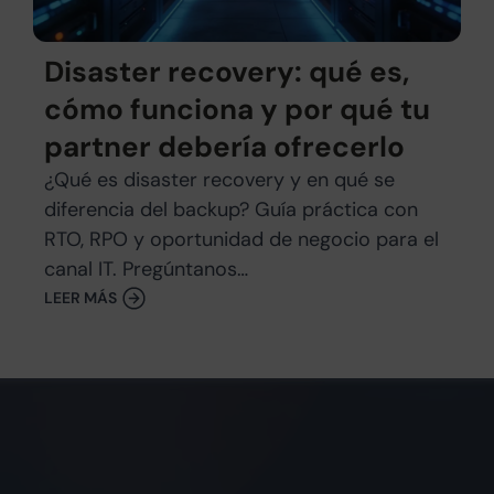
Disaster recovery: qué es,
cómo funciona y por qué tu
partner debería ofrecerlo
¿Qué es disaster recovery y en qué se
diferencia del backup? Guía práctica con
RTO, RPO y oportunidad de negocio para el
canal IT. Pregúntanos…
LEER MÁS