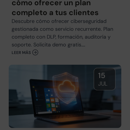
cómo ofrecer un plan
completo a tus clientes
Descubre cómo ofrecer ciberseguridad
gestionada como servicio recurrente. Plan
completo con DLP, formación, auditoría y
soporte. Solicita demo gratis….
LEER MÁS
15
JUL