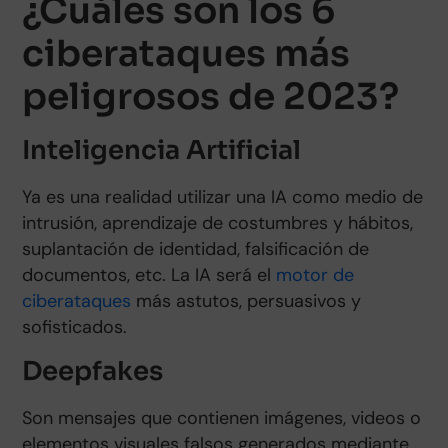
¿Cuáles son los 6
ciberataques más
peligrosos de 2023?
Inteligencia Artificial
Ya es una realidad utilizar una IA como medio de
intrusión, aprendizaje de costumbres y hábitos,
suplantación de identidad, falsificación de
documentos, etc. La IA será el
motor de
ciberataques
más astutos, persuasivos y
sofisticados.
Deepfakes
Son mensajes que contienen imágenes, videos o
elementos visuales falsos generados mediante