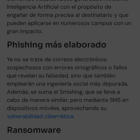
Inteligencia Artificial con el propósito de
engañar de forma precisa al destinatario y que
pueden aplicarse en numerosos campos con un
gran impacto.
Phishing más elaborado
Ya no se trata de correos electrónicos
sospechosos con errores ortográficos o fallos
que revelan su falsedad, sino que también
emplearán una ingeniería social más depurada.
Además, se suma el Smishing, que se lleva a
cabo de manera similar, pero mediante SMS en
dispositivos móviles, aprovechando su
vulnerabilidad cibernética
.
Ransomware