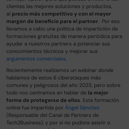
clientes las mejores soluciones y productos,
al
precio más competitivo y con el mayor
margen de beneficio para el partner
.
Por eso
llevamos a cabo una política de impartición de
formaciones gratuitas de manera periódica para
ayudar a nuestros partners a potenciar sus
conocimientos técnicos y mejorar sus
argumentos comerciales
.
Recientemente realizamos un webinar donde
hablamos de estos 6 ciberataques más
comunes y peligrosos del año 2023, pero sobre
todo nos centramos en hablar de
la mejor
forma de protegerse de ellos
. Esta formación
online fue impartida por
Ángel Sánchez
(Responsable del Canal de Partners de
Tech2Business), y por si no pudiste asistir o