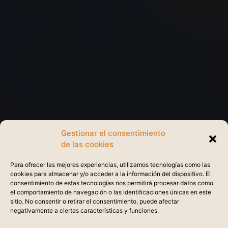
Gestionar el consentimiento
de las cookies
Para ofrecer las mejores experiencias, utilizamos tecnologías como las
cookies para almacenar y/o acceder a la información del dispositivo. El
consentimiento de estas tecnologías nos permitirá procesar datos como
el comportamiento de navegación o las identificaciones únicas en este
sitio. No consentir o retirar el consentimiento, puede afectar
negativamente a ciertas características y funciones.