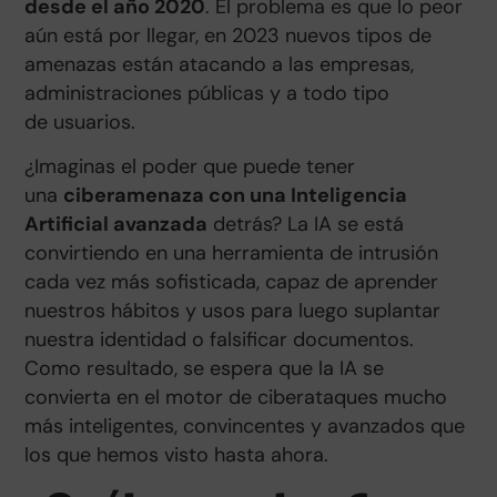
desde el año 2020
. El problema es que lo peor
aún está por llegar, en 2023 nuevos tipos de
amenazas están atacando a las empresas,
administraciones públicas y a todo tipo
de usuarios.
¿Imaginas el poder que puede tener
una
ciberamenaza con una Inteligencia
Artificial avanzada
detrás? La IA se está
convirtiendo en una herramienta de intrusión
cada vez más sofisticada, capaz de aprender
nuestros hábitos y usos para luego suplantar
nuestra identidad o falsificar documentos.
Como resultado, se espera que la IA se
convierta en el motor de ciberataques mucho
más inteligentes, convincentes y avanzados que
los que hemos visto hasta ahora.