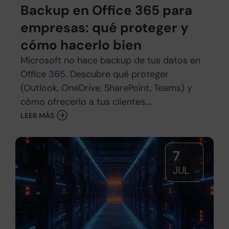
Backup en Office 365 para
empresas: qué proteger y
cómo hacerlo bien
Microsoft no hace backup de tus datos en
Office 365. Descubre qué proteger
(Outlook, OneDrive, SharePoint, Teams) y
cómo ofrecerlo a tus clientes….
LEER MÁS
7
JUL