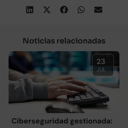
Noticias relacionadas
23
JUL
Ciberseguridad gestionada: