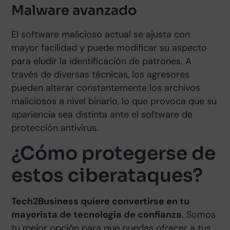
Malware avanzado
El software malicioso actual se ajusta con
mayor facilidad y puede modificar su aspecto
para eludir la identificación de patrones. A
través de diversas técnicas, los agresores
pueden alterar constantemente los archivos
maliciosos a nivel binario, lo que provoca que su
apariencia sea distinta ante el software de
protección antivirus.
¿Cómo protegerse de
estos ciberataques?
Tech2Business quiere convertirse en tu
mayorista de tecnología de confianza
. Somos
tu mejor opción para que puedas ofrecer a tus