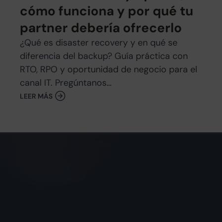
cómo funciona y por qué tu
partner debería ofrecerlo
¿Qué es disaster recovery y en qué se
diferencia del backup? Guía práctica con
RTO, RPO y oportunidad de negocio para el
canal IT. Pregúntanos…
LEER MÁS