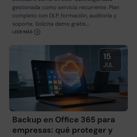
gestionada como servicio recurrente. Plan
completo con DLP, formación, auditoría y
soporte. Solicita demo gratis….
LEER MÁS
15
JUL
Backup en Office 365 para
empresas: qué proteger y