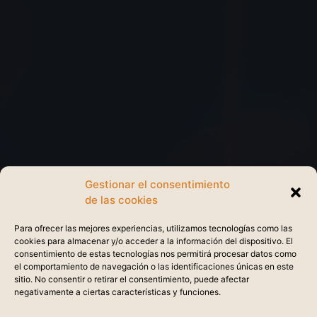
Gestionar el consentimiento
de las cookies
Para ofrecer las mejores experiencias, utilizamos tecnologías como las
cookies para almacenar y/o acceder a la información del dispositivo. El
consentimiento de estas tecnologías nos permitirá procesar datos como
el comportamiento de navegación o las identificaciones únicas en este
sitio. No consentir o retirar el consentimiento, puede afectar
negativamente a ciertas características y funciones.