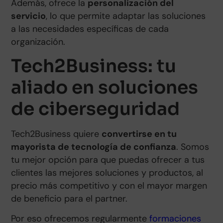
Además, ofrece la
personalización del
servicio
, lo que
permite adaptar las soluciones
a las necesidades específicas de cada
organización.
Tech2Business: tu
aliado en soluciones
de ciberseguridad
Tech2Business quiere
convertirse en tu
mayorista de tecnología de confianza
. Somos
tu mejor opción para que puedas ofrecer a tus
clientes las mejores soluciones y productos, al
precio más competitivo y con el mayor margen
de beneficio para el partner.
Por eso ofrecemos regularmente
formaciones