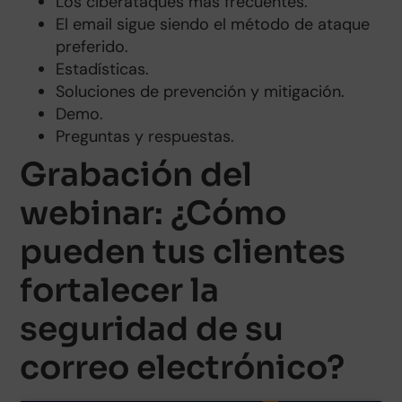
Los ciberataques más frecuentes.
El email sigue siendo el método de ataque
preferido.
Estadísticas.
Soluciones de prevención y mitigación.
Demo.
Preguntas y respuestas.
Grabación del
webinar: ¿Cómo
pueden tus clientes
fortalecer la
seguridad de su
correo electrónico?