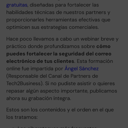
gratuitas
, diseñadas para fortalecer las
habilidades técnicas de nuestros partners y
proporcionarles herramientas efectivas que
optimicen sus estrategias comerciales.
Hace poco llevamos a cabo un webinar breve y
práctico donde profundizamos sobre
cómo
puedes fortalecer la seguridad del correo
electrónico de tus clientes
. Esta formación
online fue impartida por
Ángel Sánchez
(Responsable del Canal de Partners de
Tech2Business). Si no pudiste asistir o quieres
repasar algún aspecto importante, publicamos
ahora su grabación íntegra.
Estos son los contenidos y el orden en el que
los tratamos: