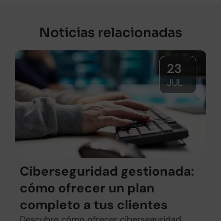
Noticias relacionadas
23
JUL
Ciberseguridad gestionada:
cómo ofrecer un plan
completo a tus clientes
Descubre cómo ofrecer ciberseguridad