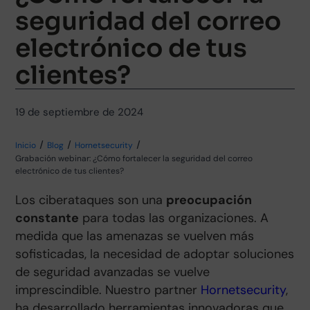
seguridad del correo
electrónico de tus
clientes?
19 de septiembre de 2024
Inicio
Blog
Hornetsecurity
Grabación webinar: ¿Cómo fortalecer la seguridad del correo
electrónico de tus clientes?
Los ciberataques son una
preocupación
constante
para todas las organizaciones. A
medida que las amenazas se vuelven más
sofisticadas, la necesidad de adoptar soluciones
de seguridad avanzadas se vuelve
imprescindible. Nuestro partner
Hornetsecurity
,
ha desarrollado herramientas innovadoras que