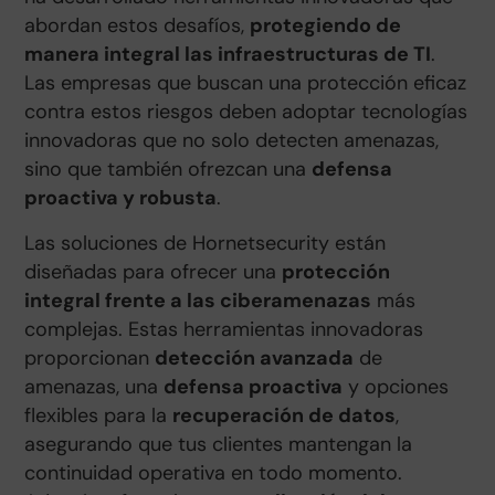
abordan estos desafíos,
protegiendo de
manera integral las infraestructuras de TI
.
Las empresas que buscan una protección eficaz
contra estos riesgos deben adoptar tecnologías
innovadoras que no solo detecten amenazas,
sino que también ofrezcan una
defensa
proactiva y robusta
.
Las soluciones de Hornetsecurity están
diseñadas para ofrecer una
protección
integral frente a las ciberamenazas
más
complejas. Estas herramientas innovadoras
proporcionan
detección avanzada
de
amenazas, una
defensa proactiva
y opciones
flexibles para la
recuperación de datos
,
asegurando que tus clientes mantengan la
continuidad operativa en todo momento.