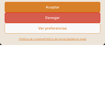
Aceptar
Denegar
Ver preferencias
Política de cookies
Política de privacidad
Aviso legal