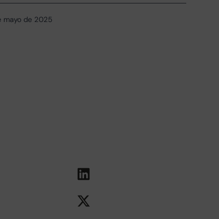
e mayo de 2025