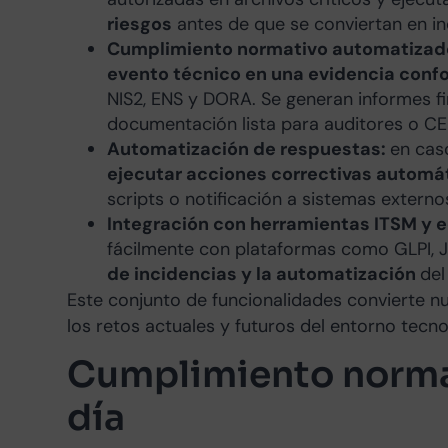
riesgos
antes de que se conviertan en in
Cumplimiento normativo automatizad
evento técnico en una evidencia conf
NIS2, ENS y DORA. Se generan informes fi
documentación lista para auditores o CE
Automatización de respuestas:
en cas
ejecutar acciones correctivas automá
scripts o notificación a sistemas externo
Integración con herramientas ITSM y 
fácilmente con plataformas como GLPI, JIR
de incidencias y la automatización
del
Este conjunto de funcionalidades convierte n
los retos actuales y futuros del entorno tecno
Cumplimiento normat
día