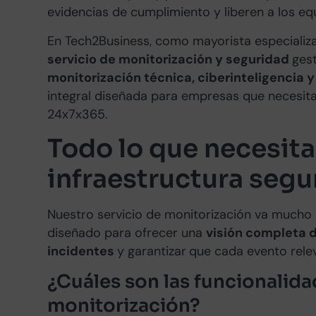
evidencias de cumplimiento y liberen a los eq
En Tech2Business, como mayorista especializ
servicio de monitorización y seguridad
ges
monitorización técnica, ciberinteligencia 
integral diseñada para empresas que necesita
24x7x365.
Todo lo que necesita
infraestructura segu
Nuestro servicio de monitorización va mucho m
diseñado para ofrecer una
visión completa de
incidentes
y garantizar
que cada evento rele
¿Cuáles son las funcionalida
monitorización?