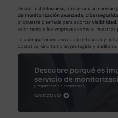
Desde Tech2Business, ofrecemos un servicio
de monitorización avanzada, cibersegurid
propuesta diseñada para aportar
visibilidad
valor tanto a las empresas como a nuestros 
Te acompañamos con soporte técnico y estrat
operativa, sino también protegida y auditada.
Descubre porqué es imp
servicio de monitorizac
¡Pregúntanos sin compromiso!
CONTÁCTANOS