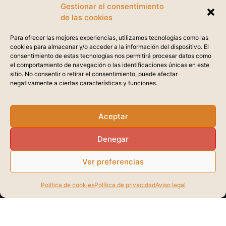
Gestionar el consentimiento
de las cookies
Para ofrecer las mejores experiencias, utilizamos tecnologías como las
cookies para almacenar y/o acceder a la información del dispositivo. El
consentimiento de estas tecnologías nos permitirá procesar datos como
el comportamiento de navegación o las identificaciones únicas en este
sitio. No consentir o retirar el consentimiento, puede afectar
negativamente a ciertas características y funciones.
Aceptar
Denegar
Ver preferencias
Política de cookies
Política de privacidad
Aviso legal