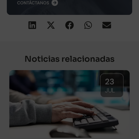
CONTÁCTANOS
Noticias relacionadas
23
JUL