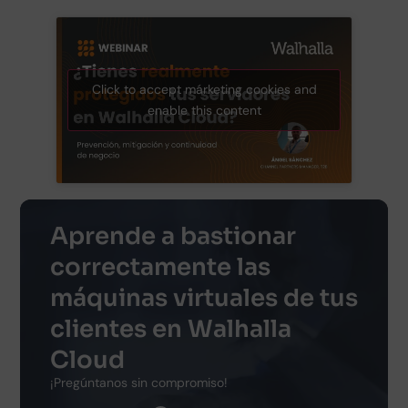
Click to accept márketing cookies and
enable this content
Aprende a bastionar
correctamente las
máquinas virtuales de tus
clientes en Walhalla
Cloud
¡Pregúntanos sin compromiso!