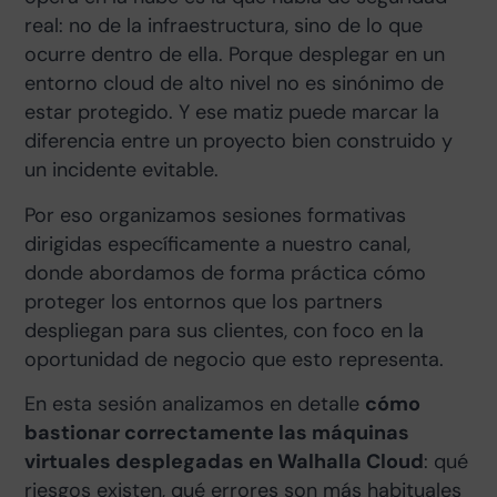
real: no de la infraestructura, sino de lo que
ocurre dentro de ella. Porque desplegar en un
entorno cloud de alto nivel no es sinónimo de
estar protegido. Y ese matiz puede marcar la
diferencia entre un proyecto bien construido y
un incidente evitable.
Por eso organizamos sesiones formativas
dirigidas específicamente a nuestro canal,
donde abordamos de forma práctica cómo
proteger los entornos que los partners
despliegan para sus clientes, con foco en la
oportunidad de negocio que esto representa.
En esta sesión analizamos en detalle
cómo
bastionar correctamente las máquinas
virtuales desplegadas en Walhalla Cloud
: qué
riesgos existen, qué errores son más habituales