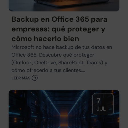
Backup en Office 365 para
empresas: qué proteger y
cómo hacerlo bien
Microsoft no hace backup de tus datos en
Office 365. Descubre qué proteger
(Outlook, OneDrive, SharePoint, Teams) y
cómo ofrecerlo a tus clientes….
LEER MÁS
7
JUL