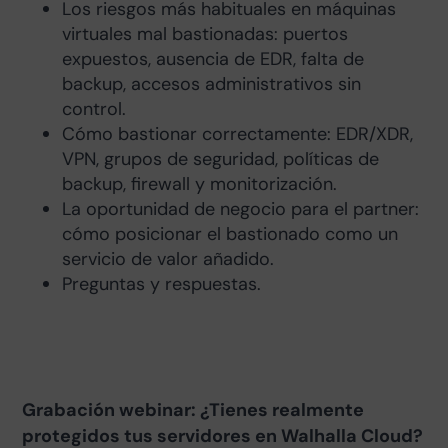
Los riesgos más habituales en máquinas
virtuales mal bastionadas: puertos
expuestos, ausencia de EDR, falta de
backup, accesos administrativos sin
control.
Cómo bastionar correctamente: EDR/XDR,
VPN, grupos de seguridad, políticas de
backup, firewall y monitorización.
La oportunidad de negocio para el partner:
cómo posicionar el bastionado como un
servicio de valor añadido.
Preguntas y respuestas.
Grabación webinar: ¿Tienes realmente
protegidos tus servidores en Walhalla Cloud?