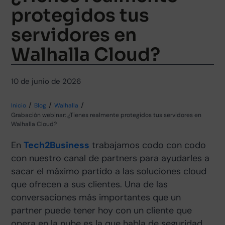
protegidos tus
servidores en
Walhalla Cloud?
10 de junio de 2026
Inicio
Blog
Walhalla
Grabación webinar: ¿Tienes realmente protegidos tus servidores en
Walhalla Cloud?
En
Tech2Business
trabajamos codo con codo
con nuestro canal de partners para ayudarles a
sacar el máximo partido a las soluciones cloud
que ofrecen a sus clientes. Una de las
conversaciones más importantes que un
partner puede tener hoy con un cliente que
opera en la nube es la que habla de seguridad