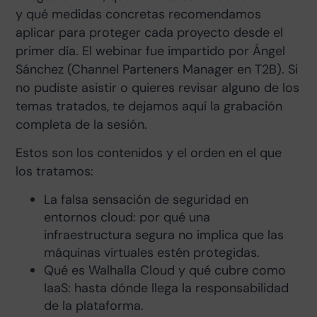
y qué medidas concretas recomendamos
aplicar para proteger cada proyecto desde el
primer día. El webinar fue impartido por Ángel
Sánchez (Channel Parteners Manager en T2B). Si
no pudiste asistir o quieres revisar alguno de los
temas tratados, te dejamos aquí la grabación
completa de la sesión.
Estos son los contenidos y el orden en el que
los tratamos:
La falsa sensación de seguridad en
entornos cloud: por qué una
infraestructura segura no implica que las
máquinas virtuales estén protegidas.
Qué es Walhalla Cloud y qué cubre como
IaaS: hasta dónde llega la responsabilidad
de la plataforma.