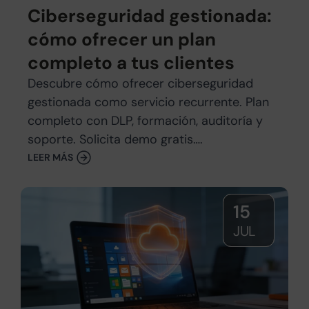
Ciberseguridad gestionada:
cómo ofrecer un plan
completo a tus clientes
Descubre cómo ofrecer ciberseguridad
gestionada como servicio recurrente. Plan
completo con DLP, formación, auditoría y
soporte. Solicita demo gratis….
LEER MÁS
15
JUL