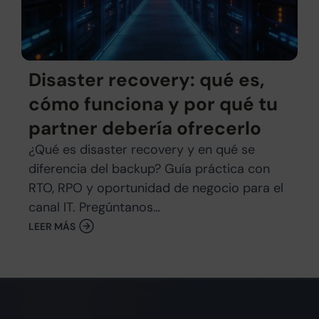
Disaster recovery: qué es,
cómo funciona y por qué tu
partner debería ofrecerlo
¿Qué es disaster recovery y en qué se
diferencia del backup? Guía práctica con
RTO, RPO y oportunidad de negocio para el
canal IT. Pregúntanos…
LEER MÁS