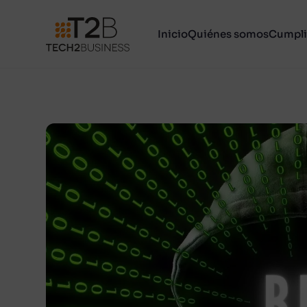
Inicio
Quiénes somos
Cumpli