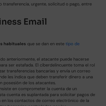
 transferencia, urgente, solicitud o pago, entre
iness Email
s habituales
que se dan en este
tipo de
 anteriormente, el atacante puede hacerse
ara ser estafada. El ciberdelincuente toma el rol
zar transferencias bancarias y envía un correo
de les indica que deben transferir dinero a una
n posesión de los atacantes.
nsiste en comprometer la cuenta de un
sta cuenta es suplantada para solicitar pagos de
 en los contactos de correo electrónico de la