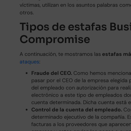
víctimas, utilizan en los asuntos palabras como
otros.
Tipos de estafas Bus
Compromise
A continuación, te mostramos las
estafas má
ataques
:
Fraude del CEO.
Como hemos mencionado
pasar por el CEO de la empresa elegida p
del empleado con autorización para reali
electrónico a este tipo de empleados don
cuenta determinada. Dicha cuenta está e
Control de la cuenta del empleado.
Co
determinado ejecutivo de la compañía. E
facturas a los proveedores que aparecen