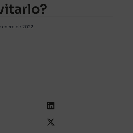
vitarlo?
e enero de 2022